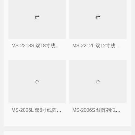
MS-2218S 双18寸线阵超低频扬声器
MS-2212L 双12寸线阵全频扬声器
MS-2006L 双6寸线阵列全频扬声器
MS-2006S 线阵列低频扬声器