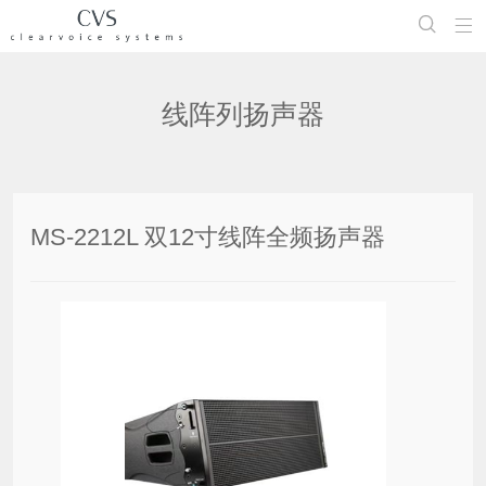


线阵列扬声器
MS-2212L 双12寸线阵全频扬声器