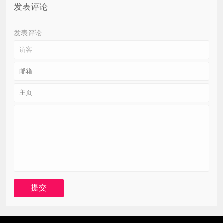
发表评论
发表评论: