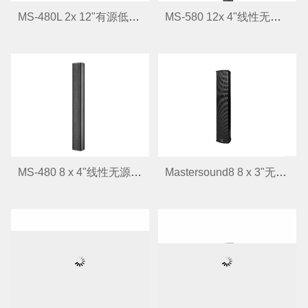
MS-480L 2x 12"有源低音扬声器
MS-580 12x 4"线性无源柱状扬声器
MS-480 8 x 4"线性无源柱状扬声器
Mastersound8 8 x 3"无源音柱扬声器