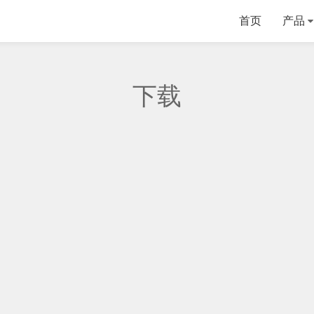
首页
产品
下载