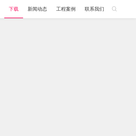

下载
新闻动态
工程案例
联系我们