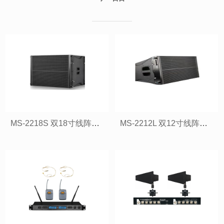
MS-2218S 双18寸线阵超低频扬声器
MS-2212L 双12寸线阵全频扬声器