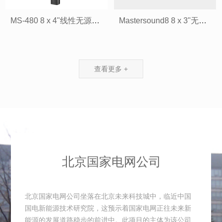
MS-480 8 x 4"线性无源柱状扬声器
Mastersound8 8 x 3"无源音柱扬声器
查看更多 +
北京国家电网公司
北京国家电网公司坐落在北京未来科技城中，临近中国
国电新能源技术研究院，这预示着国家电网正往未来新
能源的发展道路稳步的前进中。此项目的主体为该公司